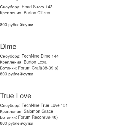
Сноуборд: Head Suzzy 143
Крепления: Burton Citizen
800 рублей/сутки
Dime
Сноуборд: TechNine Dime 144
Крепления: Burton Lexa
Ботинки: Forum Craft(38-39 р)
800 рублей/сутки
True Love
Сноуборд: TechNine True Love 151
Крепления: Salomon Grace
Ботинки: Forum Recon(39-40)
800 рублей/сутки