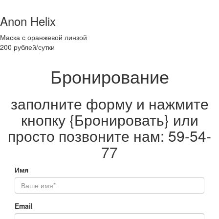
Anon Helix
Маска с оранжевой линзой
200 рублей/сутки
Бронирование
заполните форму и нажмите
кнопку {Бронировать} или
просто позвоните нам: 59-54-
77
Имя
Email