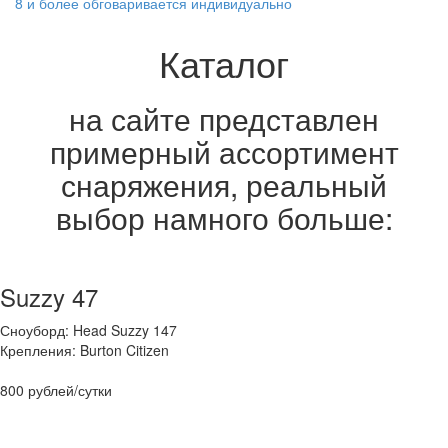
8 и более обговаривается индивидуально
Каталог
на сайте представлен
примерный ассортимент
снаряжения, реальный
выбор намного больше:
Suzzy 47
Сноуборд: Head Suzzy 147
Крепления: Burton Citizen
800 рублей/сутки