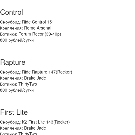
Control
Сноуборд: Ride Control 151
Крепления: Rome Arsenal
Ботинки: Forum Recon(39-40р)
800 рублей/сутки
Rapture
Сноуборд: Ride Rapture 147(Rocker)
Крепления: Drake Jade
Ботинки: ThirtyTwo
800 рублей/сутки
First Lite
Сноуборд: K2 First Lite 143(Rocker)
Крепления: Drake Jade
Ботинки: ThirtyTwo