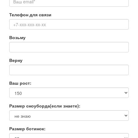
Телефон для связи
Возьму
Верну
Ваш рост:
Размер сноуборда(если знаете):
Размер ботинок: