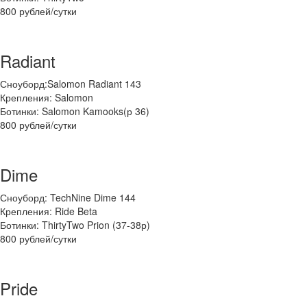
800 рублей/сутки
Radiant
Сноуборд:Salomon Radiant 143
Крепления: Salomon
Ботинки: Salomon Kamooks(р 36)
800 рублей/сутки
Dime
Сноуборд: TechNine Dime 144
Крепления: Ride Beta
Ботинки: ThirtyTwo Prion (37-38р)
800 рублей/сутки
Pride