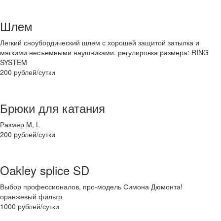
Шлем
Легкий сноубордический шлем с хорошей защитой затылка и
мягкими несъемными наушниками. регулировка размера: RING
SYSTEM
200 рублей/сутки
Брюки для катания
Размер M, L
200 рублей/сутки
Oakley splice SD
Выбор профессионалов, про-модель Симона Дюмонта!
оранжевый фильтр
1000 рублей/сутки