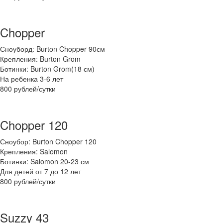
Chopper
Сноуборд: Burton Chopper 90см
Крепления: Burton Grom
Ботинки: Burton Grom(18 см)
На ребенка 3-6 лет
800 рублей/сутки
Chopper 120
Сноубор: Burton Chopper 120
Крепления: Salomon
Ботинки: Salomon 20-23 см
Для детей от 7 до 12 лет
800 рублей/сутки
Suzzy 43