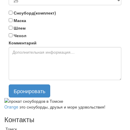
Сноуборд(комплект)
Маска
Шлем
Чехол
Комментарий
Бронировать
Orange
это сноуборды, друзья и море удовольствия!
Контакты
Томск