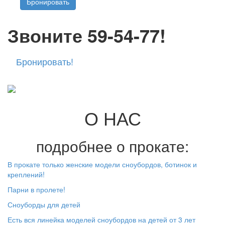
Бронировать
Звоните 59-54-77!
Бронировать!
О НАС
подробнее о прокате:
В прокате только женские модели сноубордов, ботинок и
креплений!
Парни в пролете!
Сноуборды для детей
Есть вся линейка моделей сноубордов на детей от 3 лет