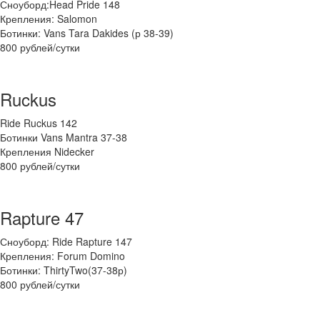
Сноуборд:Head Pride 148
Крепления: Salomon
Ботинки: Vans Tara Dakides (р 38-39)
800 рублей/сутки
Ruckus
Ride Ruckus 142
Ботинки Vans Mantra 37-38
Крепления Nidecker
800 рублей/сутки
Rapture 47
Сноуборд: Ride Rapture 147
Крепления: Forum Domino
Ботинки: ThirtyTwo(37-38р)
800 рублей/сутки