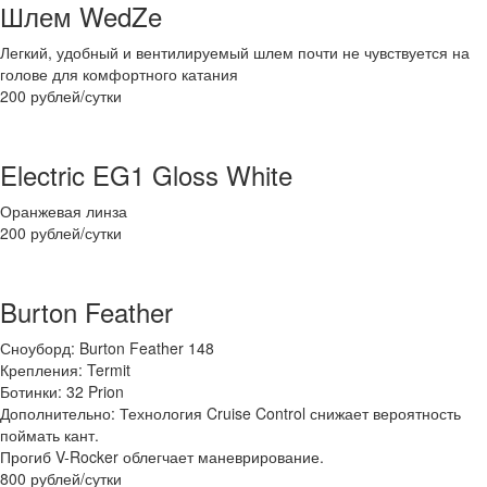
Шлем WedZe
Легкий, удобный и вентилируемый шлем почти не чувствуется на
голове для комфортного катания
200 рублей/сутки
Electric EG1 Gloss White
Оранжевая линза
200 рублей/сутки
Burton Feather
Сноуборд: Burton Feather 148
Крепления: Termit
Ботинки: 32 Prion
Дополнительно: Технология Cruise Control снижает вероятность
поймать кант.
Прогиб V-Rocker облегчает маневрирование.
800 рублей/сутки